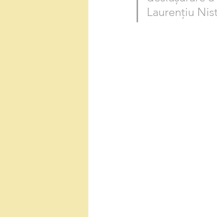
Laurențiu Nist