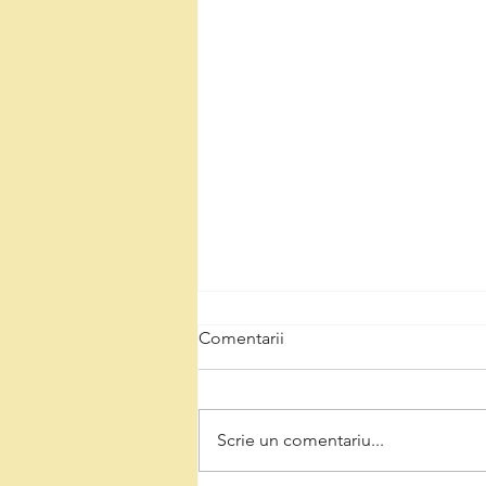
Comentarii
Scrie un comentariu...