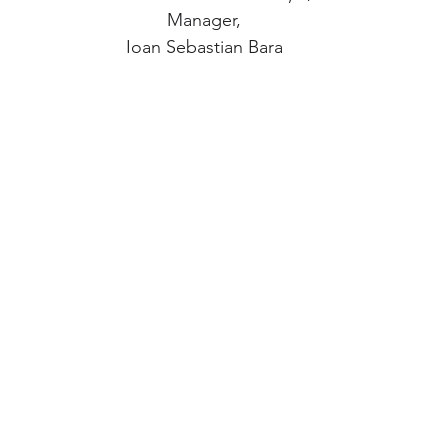
Manager,
Ioan Sebastian Bara