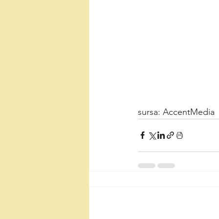
sursa: AccentMedia