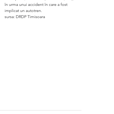
în urma unui accident în care a fost 
implicat un autotren.
sursa: DRDP Timisoara