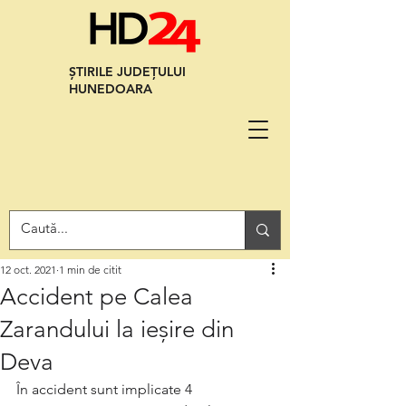
ȘTIRILE JUDEȚULUI
HUNEDOARA
12 oct. 2021
1 min de citit
Accident pe Calea
Zarandului la ieșire din
Deva
În accident sunt implicate 4 