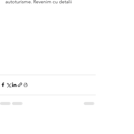
autoturisme. Revenim cu detalii