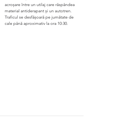
acroșare între un utilaj care răspândea 
material antiderapant și un autotren. 
Traficul se desfășoară pe jumătate de 
cale până aproximativ la ora 10:30.