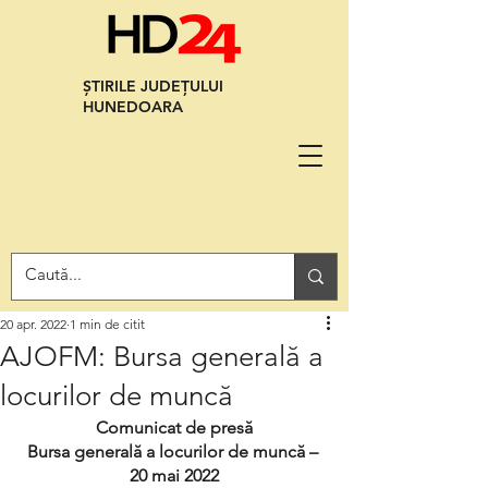
ȘTIRILE JUDEȚULUI
HUNEDOARA
20 apr. 2022
1 min de citit
AJOFM: Bursa generală a
locurilor de muncă
Comunicat de presă
Bursa generală a locurilor de muncă – 
20 mai 2022