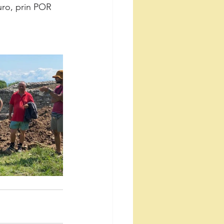
ro, prin POR 