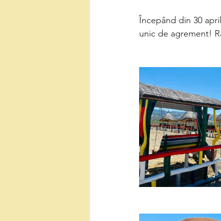
Începând din 30 april
unic de agrement! R