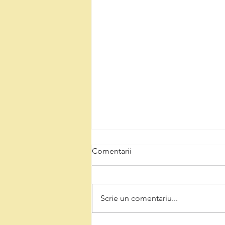
Comentarii
Scrie un comentariu...