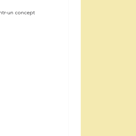
într-un concept 