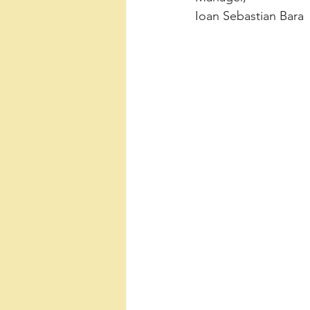
Ioan Sebastian Bara