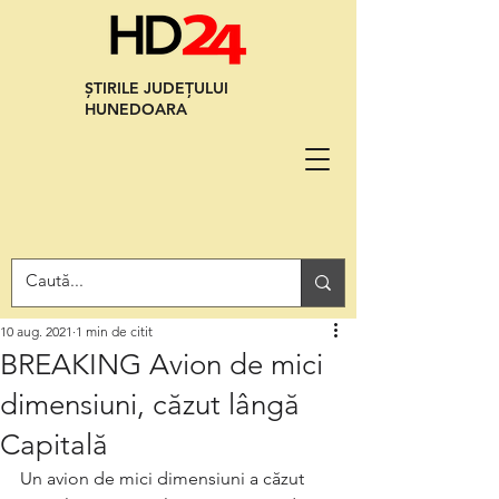
ȘTIRILE JUDEȚULUI
HUNEDOARA
10 aug. 2021
1 min de citit
BREAKING Avion de mici
dimensiuni, căzut lângă
Capitală
Un avion de mici dimensiuni a căzut 