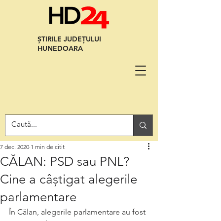
ȘTIRILE JUDEȚULUI
HUNEDOARA
7 dec. 2020
1 min de citit
CĂLAN: PSD sau PNL?
Cine a câștigat alegerile
parlamentare
În Călan, alegerile parlamentare au fost 