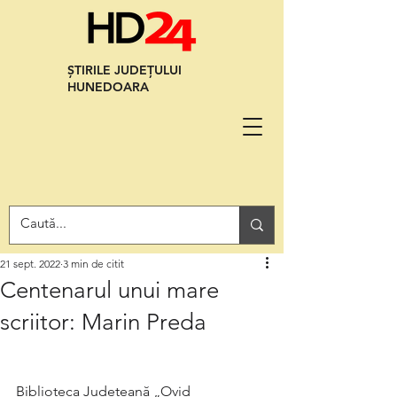
ȘTIRILE JUDEȚULUI
HUNEDOARA
21 sept. 2022
3 min de citit
Centenarul unui mare
scriitor: Marin Preda
Biblioteca Județeană „Ovid 