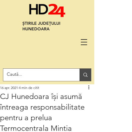
ȘTIRILE JUDEȚULUI
HUNEDOARA
16 apr. 2021
4 min de citit
CJ Hunedoara își asumă
întreaga responsabilitate
pentru a prelua
Termocentrala Mintia