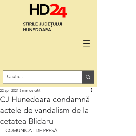
ȘTIRILE JUDEȚULUI
HUNEDOARA
22 apr. 2021
3 min de citit
CJ Hunedoara condamnă
actele de vandalism de la
cetatea Blidaru
COMUNICAT DE PRESĂ