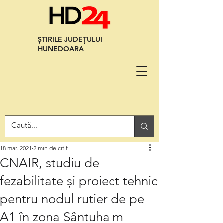
ȘTIRILE JUDEȚULUI
HUNEDOARA
18 mar. 2021
2 min de citit
CNAIR, studiu de
fezabilitate și proiect tehnic
pentru nodul rutier de pe
A1 în zona Sântuhalm