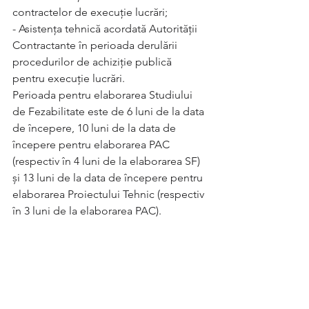
contractelor de execuție lucrări;
- Asistența tehnică acordată Autorității 
Contractante în perioada derulării 
procedurilor de achiziție publică 
pentru execuție lucrări.
Perioada pentru elaborarea Studiului 
de Fezabilitate este de 6 luni de la data 
de începere, 10 luni de la data de 
începere pentru elaborarea PAC 
(respectiv în 4 luni de la elaborarea SF) 
și 13 luni de la data de începere pentru 
elaborarea Proiectului Tehnic (respectiv 
în 3 luni de la elaborarea PAC).