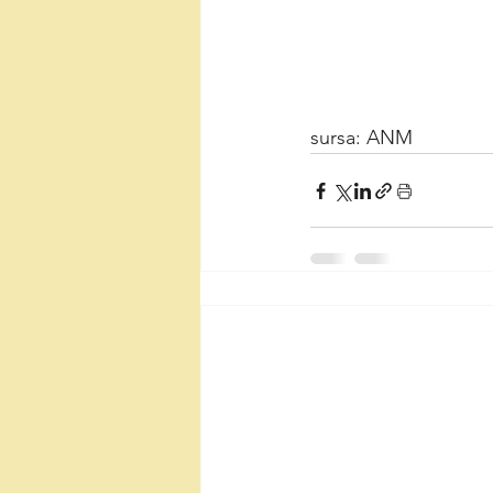
sursa: ANM