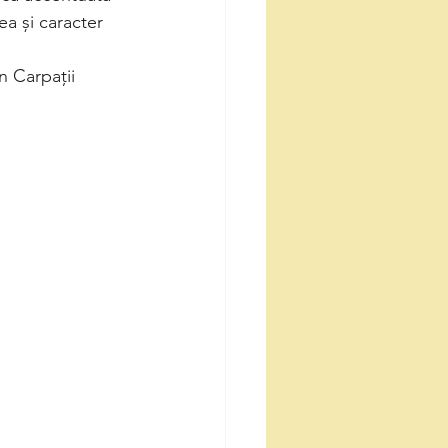
ea și caracter 