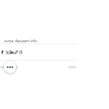
sursa: Apuseni.info