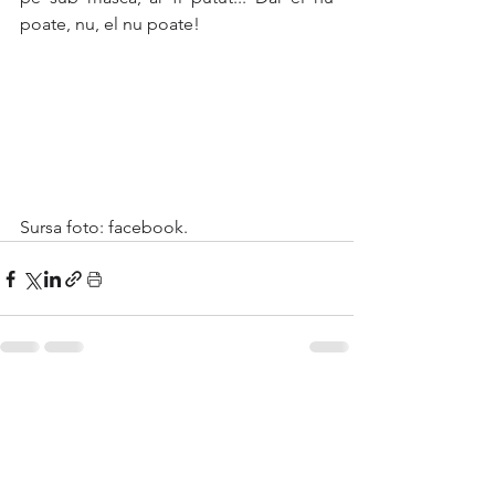
poate, nu, el nu poate!
Sursa foto: facebook.