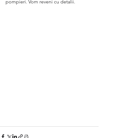
pompieri. Vom reveni cu detalii.