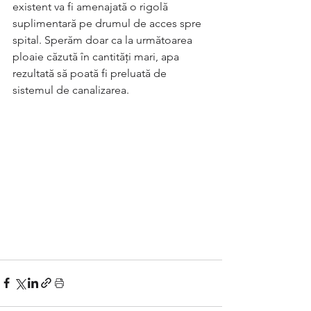
existent va fi amenajată o rigolă 
suplimentară pe drumul de acces spre 
spital. Sperăm doar ca la următoarea 
ploaie căzută în cantități mari, apa 
rezultată să poată fi preluată de 
sistemul de canalizarea.