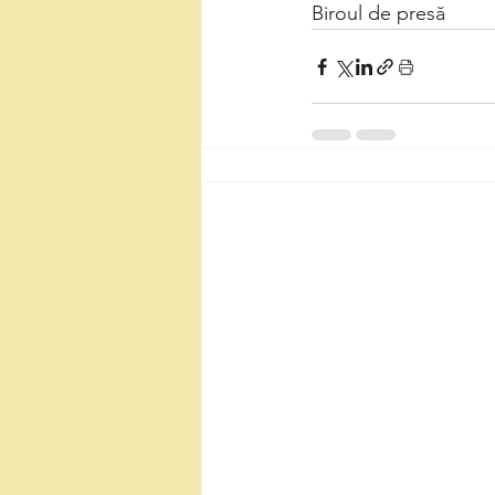
Biroul de presă