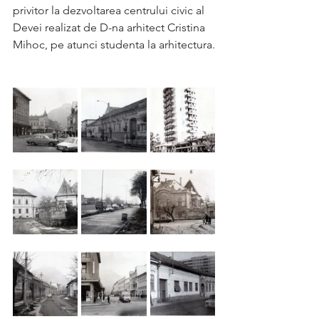
privitor la dezvoltarea centrului civic al 
Devei realizat de D-na arhitect Cristina 
Mihoc, pe atunci studenta la arhitectura.