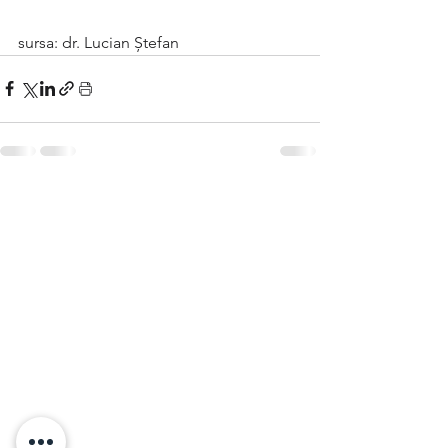
sursa: dr. Lucian Ștefan