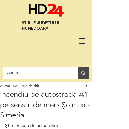
ȘTIRILE JUDEȚULUI
HUNEDOARA
23 mar. 2022
1 min de citit
Incendiu pe autostrada A1
pe sensul de mers Șoimus -
Simeria
Știre în curs de actualizare