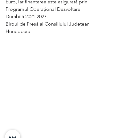
Euro, iar finanțarea este asigurată prin 
Programul Operațional Dezvoltare 
Durabilă 2021-2027.
Biroul de Presă al Consiliului Județean 
Hunedoara