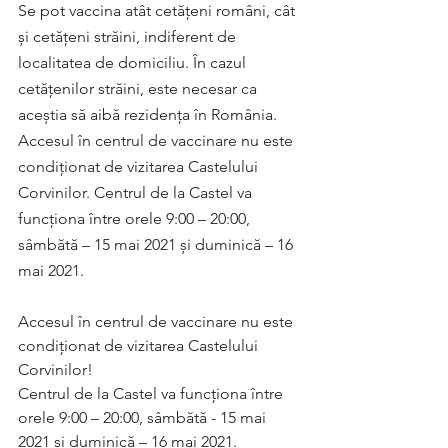
Se pot vaccina atât cetățeni români, cât 
și cetățeni străini, indiferent de 
localitatea de domiciliu. În cazul 
cetățenilor străini, este necesar ca 
aceștia să aibă rezidența în România. 
Accesul în centrul de vaccinare nu este 
condiționat de vizitarea Castelului 
Corvinilor. Centrul de la Castel va 
funcţiona între orele 9:00 – 20:00, 
sâmbătă – 15 mai 2021 și duminică – 16 
mai 2021.
Accesul în centrul de vaccinare nu este 
condiționat de vizitarea Castelului 
Corvinilor!
Centrul de la Castel va funcţiona între 
orele 9:00 – 20:00, sâmbătă - 15 mai 
2021 și duminică – 16 mai 2021.