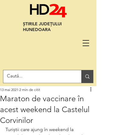
ȘTIRILE JUDEȚULUI
HUNEDOARA
13 mai 2021
2 min de citit
Maraton de vaccinare în
acest weekend la Castelul
Corvinilor
Turiștii care ajung în weekend la 