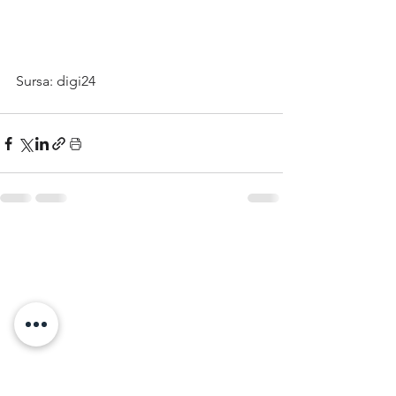
Sursa: digi24