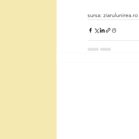
sursa: ziarulunirea.ro