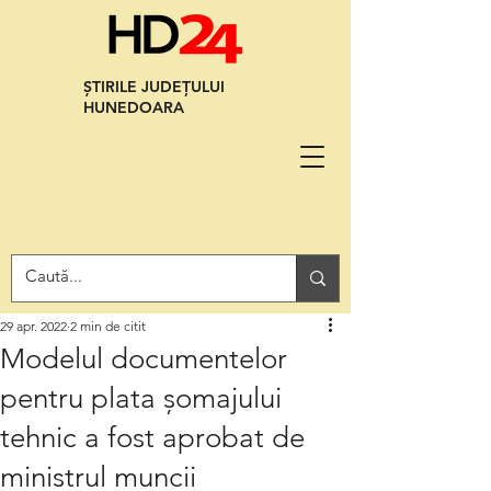
ȘTIRILE JUDEȚULUI
HUNEDOARA
29 apr. 2022
2 min de citit
Modelul documentelor
pentru plata șomajului
tehnic a fost aprobat de
ministrul muncii