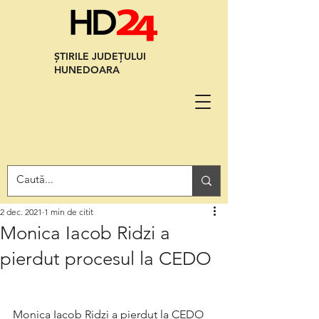
ȘTIRILE JUDEȚULUI
HUNEDOARA
2 dec. 2021
1 min de citit
Monica Iacob Ridzi a
pierdut procesul la CEDO
Monica Iacob Ridzi a pierdut la CEDO 