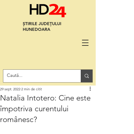
ȘTIRILE JUDEȚULUI
HUNEDOARA
29 sept. 2022
2 min de citit
Natalia Intotero: Cine este
împotriva curentului
românesc?