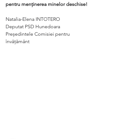
pentru menținerea minelor deschise!
Natalia-Elena INTOTERO
Deputat PSD Hunedoara
Președintele Comisiei pentru 
învățământ