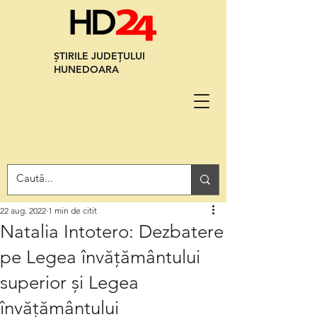
ȘTIRILE JUDEȚULUI
HUNEDOARA
22 aug. 2022
1 min de citit
Natalia Intotero: Dezbatere
pe Legea învățământului
superior și Legea
învățământului