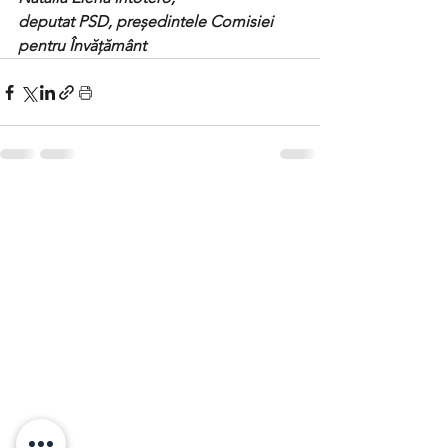
deputat PSD, președintele Comisiei 
pentru Învățământ 