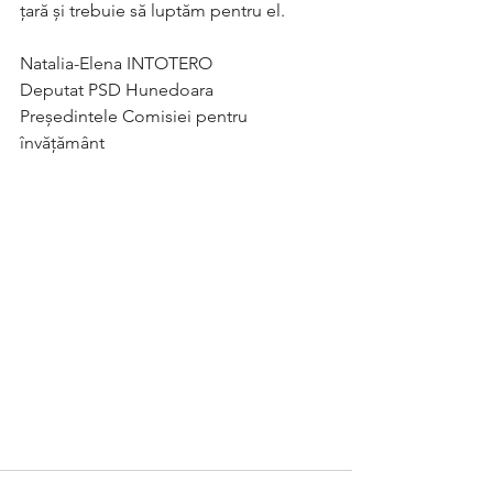
țară și trebuie să luptăm pentru el.
Natalia-Elena INTOTERO
Deputat PSD Hunedoara
Președintele Comisiei pentru 
învățământ