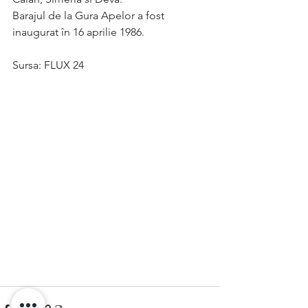
Barajul de la Gura Apelor a fost 
inaugurat în 16 aprilie 1986.
Sursa: FLUX 24