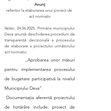
Anunţ
referitor la elaborarea unui proiect de 
act normativ
Astăzi, 24.06.2025,
Primăria municipiului 
Deva anunţă deschiderea procedurii de 
transparenţă decizională a procesului 
de elaborare a proiectului următorului 
act normativ:
,,Aprobarea unor măsuri 
pentru implementarea procesului 
de bugetare participativă la nivelul 
Municipiului Deva”.
 Documentația aferentă proiectului 
de hotărâre include: proiect de 