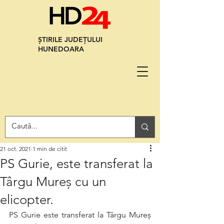
ȘTIRILE JUDEȚULUI
HUNEDOARA
21 oct. 2021
1 min de citit
PS Gurie, este transferat la
Târgu Mureș cu un
elicopter.
PS Gurie este transferat la Târgu Mureș 