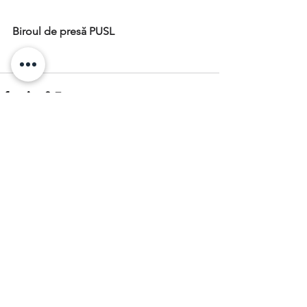
Biroul de presă PUSL