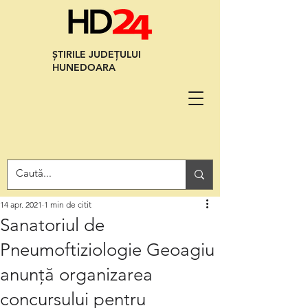
ȘTIRILE JUDEȚULUI
HUNEDOARA
14 apr. 2021
1 min de citit
Sanatoriul de
Pneumoftiziologie Geoagiu
anunță organizarea
concursului pentru