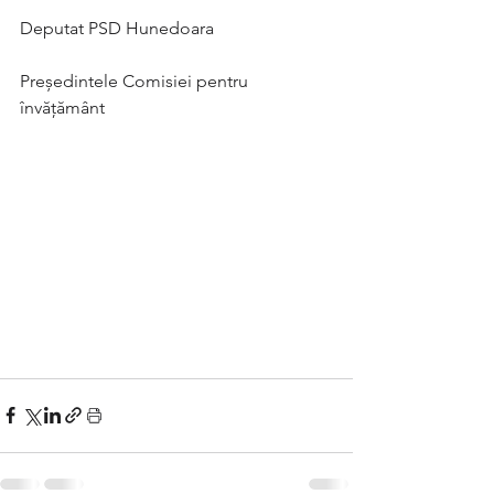
Deputat PSD Hunedoara
Președintele Comisiei pentru 
învățământ