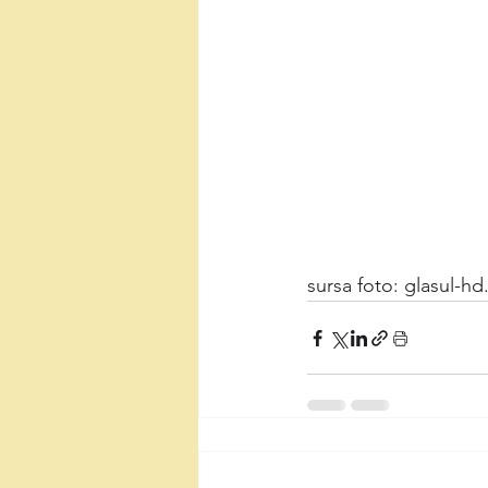
sursa foto: glasul-h