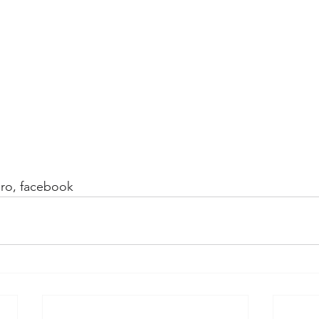
d.ro, facebook