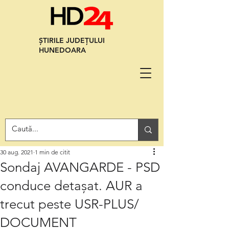
ȘTIRILE JUDEȚULUI
HUNEDOARA
30 aug. 2021
1 min de citit
Sondaj AVANGARDE - PSD
conduce detașat. AUR a
trecut peste USR-PLUS/
DOCUMENT