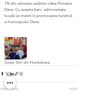
1% din valoarea cazărilor către Primăria 
Deva. Cu aceștia bani, administrația 
locală va investi în promovarea turistică 
a municipiului Deva.
Sursa: Stiri din Hunedoara