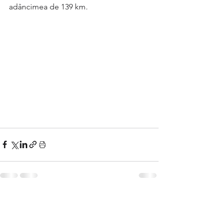
adâncimea de 139 km.