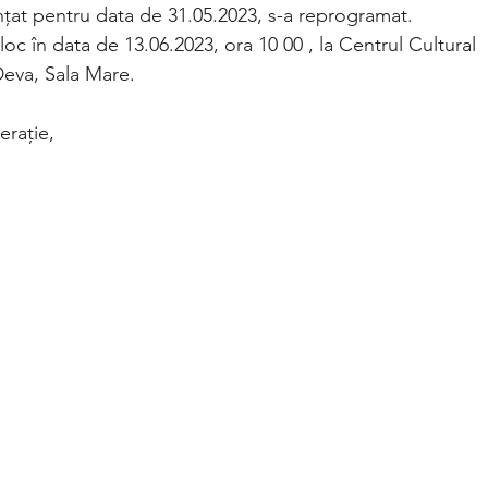
nțat pentru data de 31.05.2023, s-a reprogramat.
oc în data de 13.06.2023, ora 10 00 , la Centrul Cultural
eva, Sala Mare.
erație,