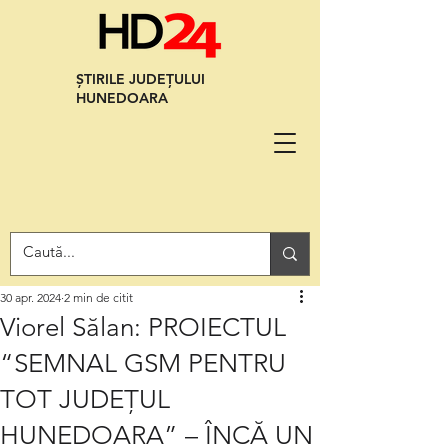
ȘTIRILE JUDEȚULUI
HUNEDOARA
30 apr. 2024
2 min de citit
Viorel Sălan: PROIECTUL
“SEMNAL GSM PENTRU
TOT JUDEȚUL
HUNEDOARA” – ÎNCĂ UN