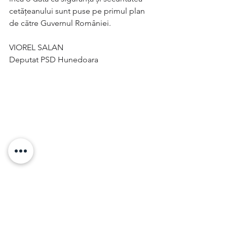
cetățeanului sunt puse pe primul plan 
de către Guvernul României.
VIOREL SALAN
Deputat PSD Hunedoara